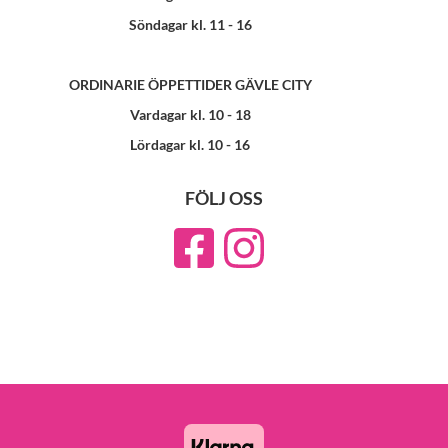
Söndagar kl. 11 - 16
ORDINARIE ÖPPETTIDER GÄVLE CITY
Vardagar kl. 10 - 18
Lördagar kl. 10 - 16
FÖLJ OSS