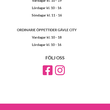
Vardagar kl. 10 - 19
Lördagar kl. 10 - 16
Söndagar kl. 11 - 16
ORDINARIE ÖPPETTIDER GÄVLE CITY
Vardagar kl. 10 - 18
Lördagar kl. 10 - 16
FÖLJ OSS