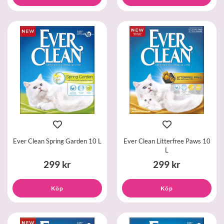
Ever Clean Spring Garden 10 L
Ever Clean Litterfree Paws 10
L
299 kr
299 kr
Köp
Köp