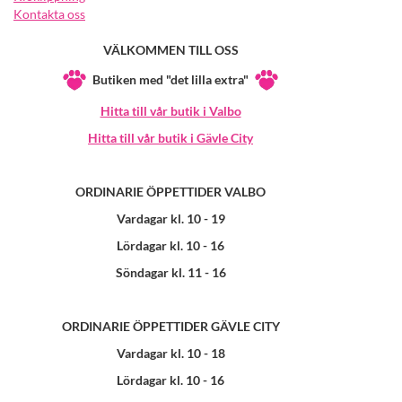
Kontakta oss
VÄLKOMMEN TILL OSS
Butiken med "det lilla extra"
Hitta till vår butik i Valbo
Hitta till vår butik i Gävle City
ORDINARIE ÖPPETTIDER VALBO
Vardagar kl. 10 - 19
Lördagar kl. 10 - 16
Söndagar kl. 11 - 16
ORDINARIE ÖPPETTIDER GÄVLE CITY
Vardagar kl. 10 - 18
Lördagar kl. 10 - 16