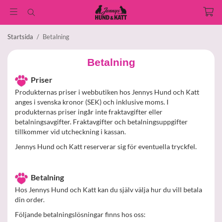
Startsida
/
Betalning
Betalning
Priser
Produkternas priser i webbutiken hos Jennys Hund och Katt
anges i svenska kronor (SEK) och inklusive moms. I
produkternas priser ingår inte fraktavgifter eller
betalningsavgifter. Fraktavgifter och betalningsuppgifter
tillkommer vid utcheckning i kassan.
Jennys Hund och Katt reserverar sig för eventuella tryckfel.
Betalning
Hos Jennys Hund och Katt kan du själv välja hur du vill betala
din order.
Följande betalningslösningar finns hos oss: