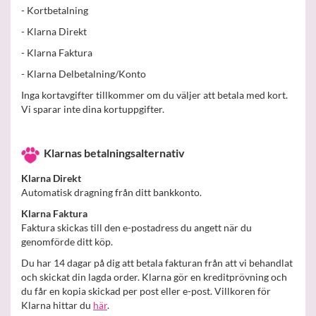
- Kortbetalning
- Klarna Direkt
- Klarna Faktura
- Klarna Delbetalning/Konto
Inga kortavgifter tillkommer om du väljer att betala med kort.
Vi sparar inte dina kortuppgifter.
Klarnas betalningsalternativ
Klarna Direkt
Automatisk dragning från ditt bankkonto.
Klarna Faktura
Faktura skickas till den e-postadress du angett när du
genomförde ditt köp.
Du har 14 dagar på dig att betala fakturan från att vi behandlat
och skickat din lagda order. Klarna gör en kreditprövning och
du får en kopia skickad per post eller e-post. Villkoren för
Klarna hittar du
här
.