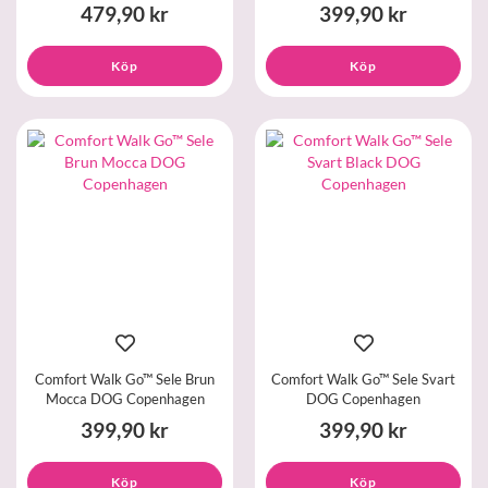
479,90 kr
399,90 kr
Köp
Köp
Comfort Walk Go™ Sele Brun
Comfort Walk Go™ Sele Svart
Mocca DOG Copenhagen
DOG Copenhagen
399,90 kr
399,90 kr
Köp
Köp