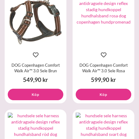
DOG Copenhagen Comfort
DOG Copenhagen Comfort
Walk Air™ 3.0 Sele Brun
Walk Air™ 3.0 Sele Rosa
549,90 kr
599,90 kr
Köp
Köp