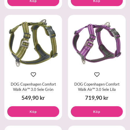
Köp
Köp
DOG Copenhagen Comfort
DOG Copenhagen Comfort
Walk Air™ 3.0 Sele Grön
Walk Air™ 3.0 Sele Lila
549,90 kr
719,90 kr
Köp
Köp