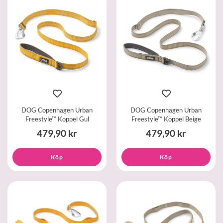
DOG Copenhagen Urban
DOG Copenhagen Urban
Freestyle™ Koppel Gul
Freestyle™ Koppel Beige
479,90 kr
479,90 kr
Köp
Köp