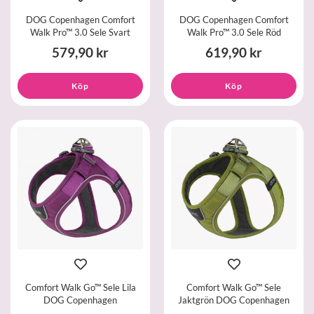
DOG Copenhagen Comfort
DOG Copenhagen Comfort
Walk Pro™ 3.0 Sele Svart
Walk Pro™ 3.0 Sele Röd
579,90 kr
619,90 kr
Köp
Köp
Comfort Walk Go™ Sele Lila
Comfort Walk Go™ Sele
DOG Copenhagen
Jaktgrön DOG Copenhagen