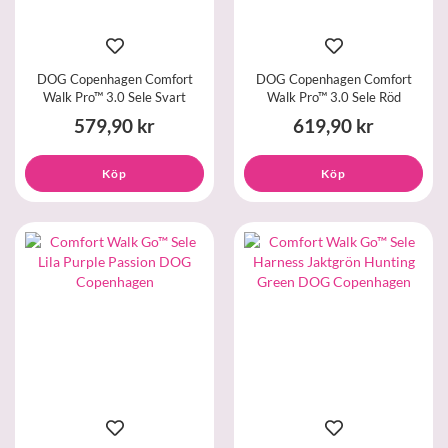
DOG Copenhagen Comfort
DOG Copenhagen Comfort
Walk Pro™ 3.0 Sele Svart
Walk Pro™ 3.0 Sele Röd
579,90 kr
619,90 kr
Köp
Köp