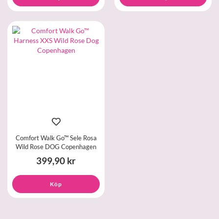
Comfort Walk Go™ Sele Rosa
Wild Rose DOG Copenhagen
399,90 kr
Köp