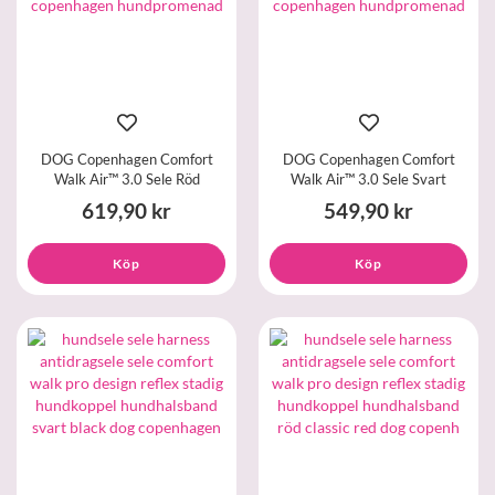
DOG Copenhagen Comfort
DOG Copenhagen Comfort
Walk Air™ 3.0 Sele Röd
Walk Air™ 3.0 Sele Svart
619,90 kr
549,90 kr
Köp
Köp