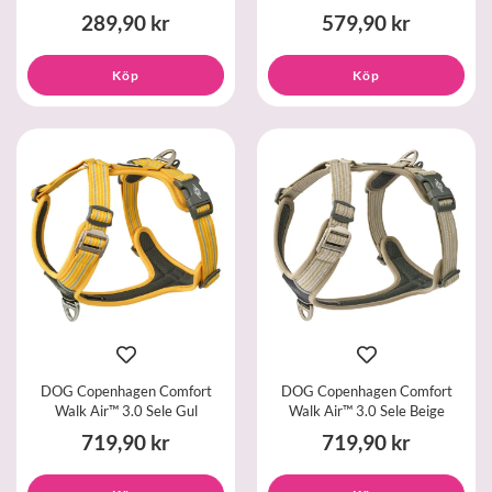
289,90 kr
579,90 kr
Köp
Köp
DOG Copenhagen Comfort
DOG Copenhagen Comfort
Walk Air™ 3.0 Sele Gul
Walk Air™ 3.0 Sele Beige
719,90 kr
719,90 kr