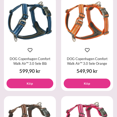
DOG Copenhagen Comfort
DOG Copenhagen Comfort
Walk Air™ 3.0 Sele Blå
Walk Air™ 3.0 Sele Orange
599,90 kr
549,90 kr
Köp
Köp