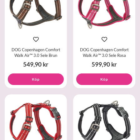
DOG Copenhagen Comfort
DOG Copenhagen Comfort
Walk Air™ 3.0 Sele Brun
Walk Air™ 3.0 Sele Rosa
549,90 kr
599,90 kr
Köp
Köp