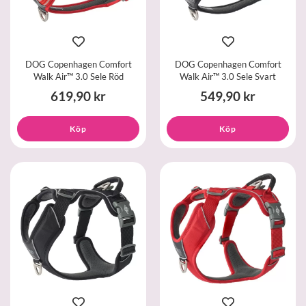
DOG Copenhagen Comfort
DOG Copenhagen Comfort
Walk Air™ 3.0 Sele Röd
Walk Air™ 3.0 Sele Svart
619,90 kr
549,90 kr
Köp
Köp