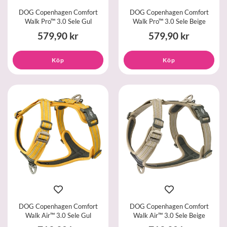
DOG Copenhagen Comfort
DOG Copenhagen Comfort
Walk Pro™ 3.0 Sele Gul
Walk Pro™ 3.0 Sele Beige
579,90 kr
579,90 kr
Köp
Köp
DOG Copenhagen Comfort
DOG Copenhagen Comfort
Walk Air™ 3.0 Sele Gul
Walk Air™ 3.0 Sele Beige