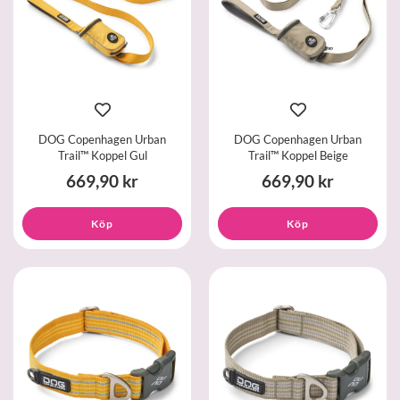
DOG Copenhagen Urban
DOG Copenhagen Urban
Trail™ Koppel Gul
Trail™ Koppel Beige
669,90 kr
669,90 kr
Köp
Köp