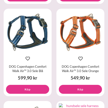
DOG Copenhagen Comfort
DOG Copenhagen Comfort
Walk Air™ 3.0 Sele Blå
Walk Air™ 3.0 Sele Orange
599,90 kr
549,90 kr
Köp
Köp