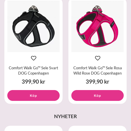
Comfort Walk Go™ Sele Svart
Comfort Walk Go™ Sele Rosa
DOG Copenhagen
Wild Rose DOG Copenhagen
399,90 kr
399,90 kr
Köp
Köp
NYHETER