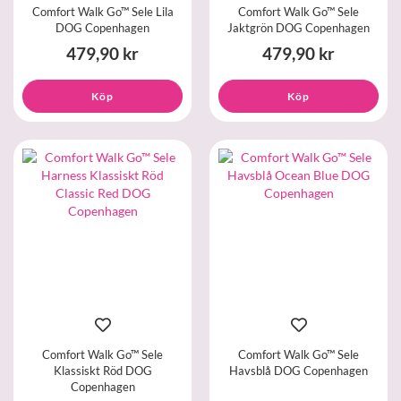
Comfort Walk Go™ Sele Lila
Comfort Walk Go™ Sele
DOG Copenhagen
Jaktgrön DOG Copenhagen
479,90 kr
479,90 kr
Köp
Köp
Comfort Walk Go™ Sele
Comfort Walk Go™ Sele
Klassiskt Röd DOG
Havsblå DOG Copenhagen
Copenhagen