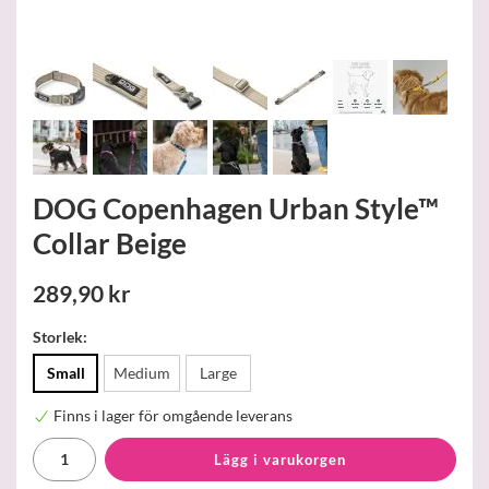
DOG Copenhagen Urban Style™
Collar Beige
289,90 kr
Storlek:
Small
Medium
Large
Finns i lager för omgående leverans
Lägg i varukorgen