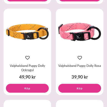
Valphalsband Puppy Dolly
Valphalsband Puppy Dolly Rosa
Ockragul
49,90 kr
39,90 kr
Köp
Köp