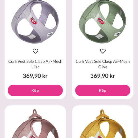
Curli Vest Sele Clasp Air-Mesh
Curli Vest Sele Clasp Air-Mesh
Lilac
Olive
369,90 kr
369,90 kr
Köp
Köp