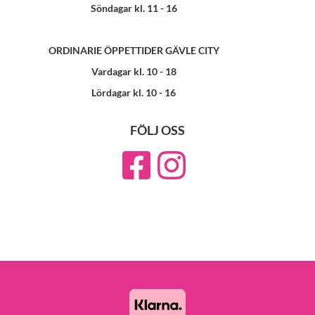
Söndagar kl. 11 - 16
ORDINARIE ÖPPETTIDER GÄVLE CITY
Vardagar kl. 10 - 18
Lördagar kl. 10 - 16
FÖLJ OSS