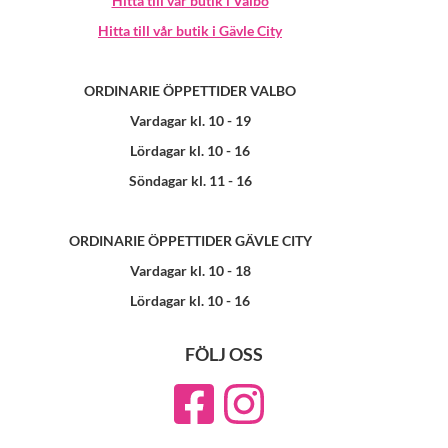
Hitta till vår butik i Valbo
Hitta till vår butik i Gävle City
ORDINARIE ÖPPETTIDER VALBO
Vardagar kl. 10 - 19
Lördagar kl. 10 - 16
Söndagar kl. 11 - 16
ORDINARIE ÖPPETTIDER GÄVLE CITY
Vardagar kl. 10 - 18
Lördagar kl. 10 - 16
FÖLJ OSS