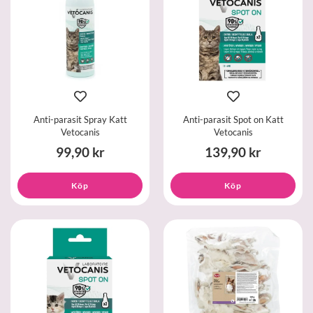
Anti-parasit Spray Katt
Anti-parasit Spot on Katt
Vetocanis
Vetocanis
99,90 kr
139,90 kr
Köp
Köp