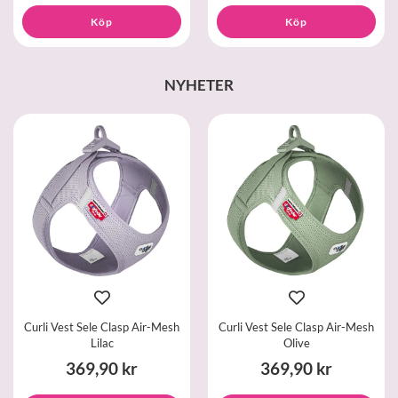
Köp
Köp
NYHETER
Curli Vest Sele Clasp Air-Mesh
Curli Vest Sele Clasp Air-Mesh
Lilac
Olive
369,90 kr
369,90 kr