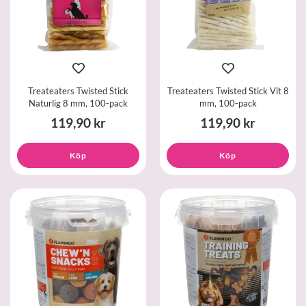
Treateaters Twisted Stick
Treateaters Twisted Stick Vit 8
Naturlig 8 mm, 100-pack
mm, 100-pack
119,90 kr
119,90 kr
Köp
Köp