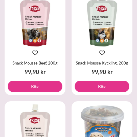
Snack Mousse Beef, 200g
Snack Mousse Kyckling, 200g
99,90 kr
99,90 kr
Köp
Köp