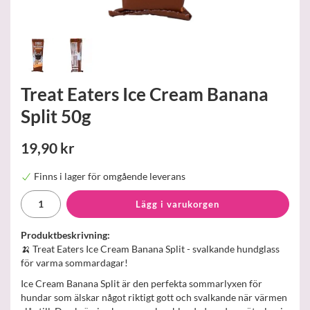
Treat Eaters Ice Cream Banana
Split 50g
19,90 kr
Finns i lager för omgående leverans
Lägg i varukorgen
Produktbeskrivning:
🍌 Treat Eaters Ice Cream Banana Split - svalkande hundglass
för varma sommardagar!
Ice Cream Banana Split är den perfekta sommarlyxen för
hundar som älskar något riktigt gott och svalkande när värmen