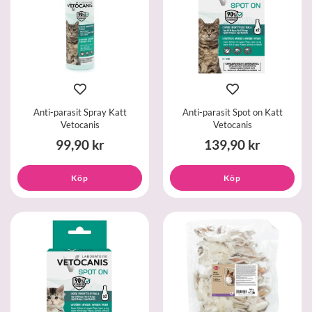
Anti-parasit Spray Katt
Anti-parasit Spot on Katt
Vetocanis
Vetocanis
99,90 kr
139,90 kr
Köp
Köp