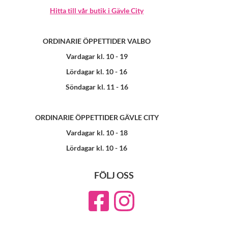
Hitta till vår butik i Gävle City
ORDINARIE ÖPPETTIDER VALBO
Vardagar kl. 10 - 19
Lördagar kl. 10 - 16
Söndagar kl. 11 - 16
ORDINARIE ÖPPETTIDER GÄVLE CITY
Vardagar kl. 10 - 18
Lördagar kl. 10 - 16
FÖLJ OSS