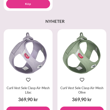
Köp
NYHETER
Curli Vest Sele Clasp Air-Mesh
Curli Vest Sele Clasp Air-Mesh
Lilac
Olive
369,90 kr
369,90 kr