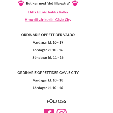
Butiken med "det lilla extra"
Hitta till vår butik i Valbo
Hitta till vår butik i Gävle City
ORDINARIE ÖPPETTIDER VALBO
Vardagar kl. 10 - 19
Lördagar kl. 10 - 16
Söndagar kl. 11 - 16
ORDINARIE ÖPPETTIDER GÄVLE CITY
Vardagar kl. 10 - 18
Lördagar kl. 10 - 16
FÖLJ OSS