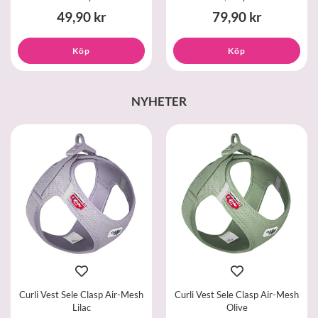
49,90 kr
79,90 kr
Köp
Köp
NYHETER
Curli Vest Sele Clasp Air-Mesh
Curli Vest Sele Clasp Air-Mesh
Lilac
Olive