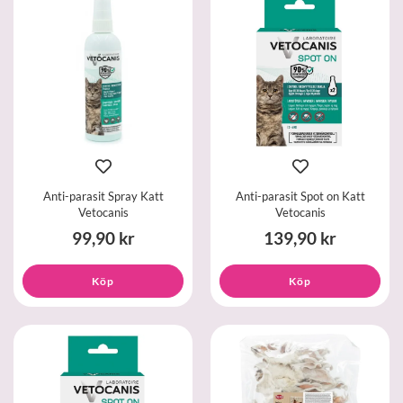
Anti-parasit Spray Katt
Anti-parasit Spot on Katt
Vetocanis
Vetocanis
99,90 kr
139,90 kr
Köp
Köp