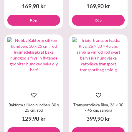
169,90 kr
169,90 kr
Köp
Köp
Bakform silikon hundben, 30 x
Transportväska Riva, 26 × 30
25 cm, röd
× 45 cm, sangria
129,90 kr
399,90 kr