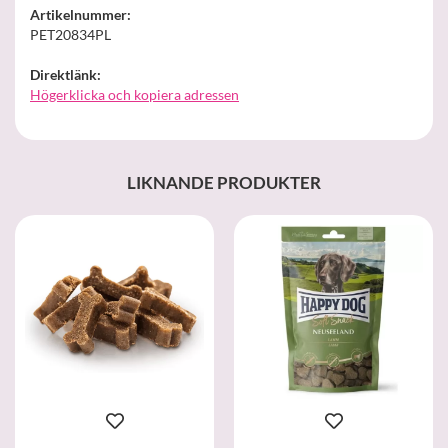
Artikelnummer:
PET20834PL
Direktlänk:
Högerklicka och kopiera adressen
LIKNANDE PRODUKTER