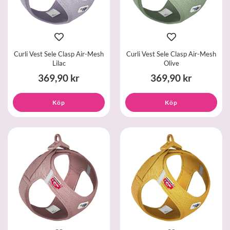
Curli Vest Sele Clasp Air-Mesh
Curli Vest Sele Clasp Air-Mesh
Lilac
Olive
369,90 kr
369,90 kr
Köp
Köp