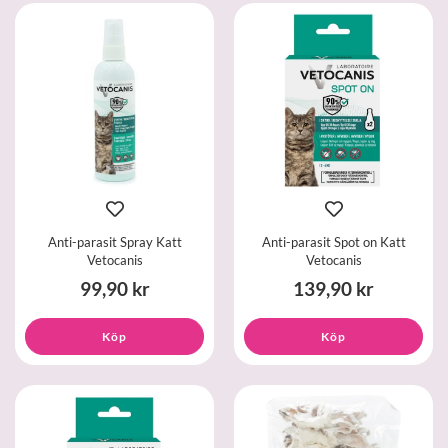
Anti-parasit Spray Katt
Anti-parasit Spot on Katt
Vetocanis
Vetocanis
99,90 kr
139,90 kr
Köp
Köp