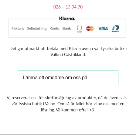
026 – 13 04 70
Det går utmärkt att betala med Klarna även i vår fysiska butik i
Valbo i Gästrikland.
Vi reserverar oss för slutförsäljning av produkter, då de även säljs i
vår fysiska butik i Valbo. Om så är fallet hör vi av oss med en
lösning. Välkommen ofta! <3