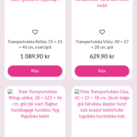
Transportväska Airline, 55 × 23
Transportväska Vicky, 40 × 27
× 40 cm, svart/grå
× 28 cm, grå
1 089,90 kr
629,90 kr
Köp
Köp