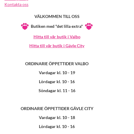
Kontakta oss
VÄLKOMMEN TILL OSS
Butiken med "det lilla extra"
Hitta till vår butik i Valbo
Hitta till vår butik i Gävle City
ORDINARIE ÖPPETTIDER VALBO
Vardagar kl. 10 - 19
Lördagar kl. 10 - 16
Söndagar kl. 11 - 16
ORDINARIE ÖPPETTIDER GÄVLE CITY
Vardagar kl. 10 - 18
Lördagar kl. 10 - 16