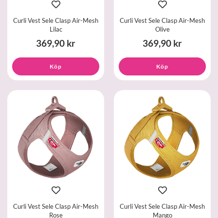
Curli Vest Sele Clasp Air-Mesh
Curli Vest Sele Clasp Air-Mesh
Lilac
Olive
369,90 kr
369,90 kr
Köp
Köp
Curli Vest Sele Clasp Air-Mesh
Curli Vest Sele Clasp Air-Mesh
Rose
Mango