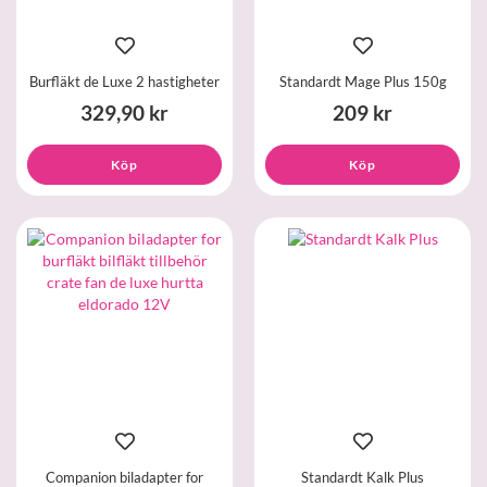
Burfläkt de Luxe 2 hastigheter
Standardt Mage Plus 150g
329,90 kr
209 kr
Köp
Köp
Companion biladapter for
Standardt Kalk Plus