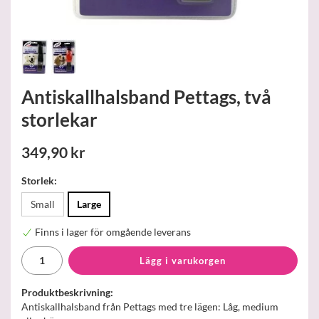
Antiskallhalsband Pettags, två
storlekar
349,90 kr
Storlek:
Small
Large
Finns i lager för omgående leverans
Lägg i varukorgen
Produktbeskrivning:
Antiskallhalsband från Pettags med tre lägen: Låg, medium