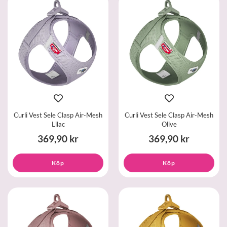
Curli Vest Sele Clasp Air-Mesh
Curli Vest Sele Clasp Air-Mesh
Lilac
Olive
369,90 kr
369,90 kr
Köp
Köp