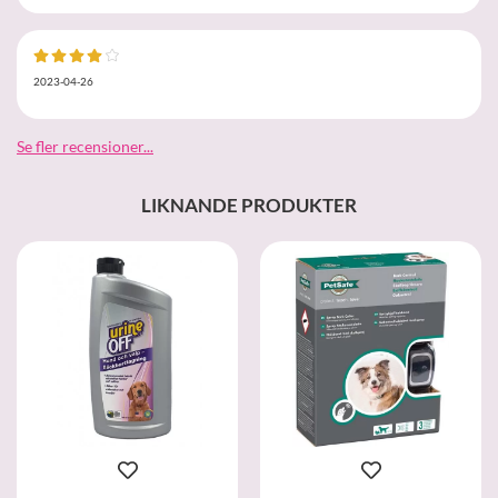
2023-04-26
Se fler recensioner...
LIKNANDE PRODUKTER