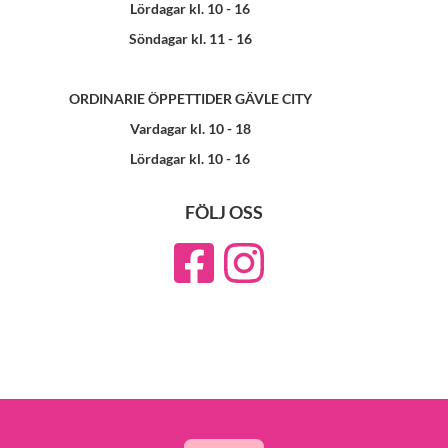
Lördagar kl. 10 - 16
Söndagar kl. 11 - 16
ORDINARIE ÖPPETTIDER GÄVLE CITY
Vardagar kl. 10 - 18
Lördagar kl. 10 - 16
FÖLJ OSS