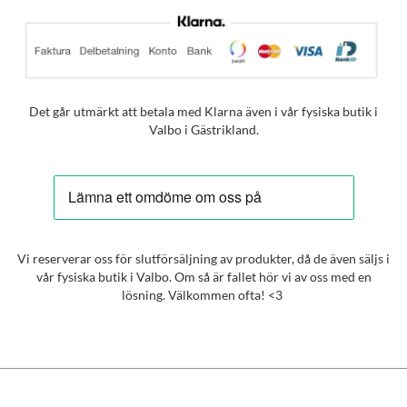
Det går utmärkt att betala med Klarna även i vår fysiska butik i
Valbo i Gästrikland.
Vi reserverar oss för slutförsäljning av produkter, då de även säljs i
vår fysiska butik i Valbo. Om så är fallet hör vi av oss med en
lösning. Välkommen ofta! <3