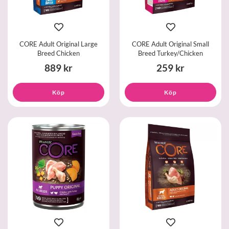
CORE Adult Original Large
CORE Adult Original Small
Breed Chicken
Breed Turkey/Chicken
889 kr
259 kr
Köp
Köp