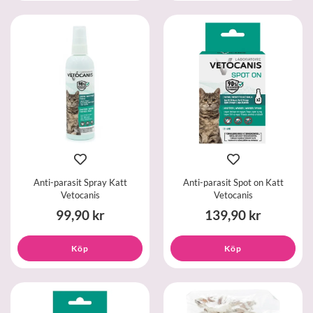
Anti-parasit Spray Katt
Anti-parasit Spot on Katt
Vetocanis
Vetocanis
99,90 kr
139,90 kr
Köp
Köp