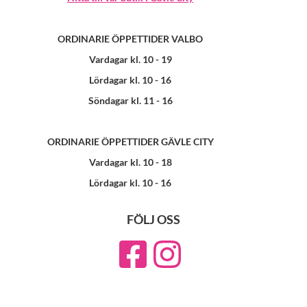
ORDINARIE ÖPPETTIDER VALBO
Vardagar kl. 10 - 19
Lördagar kl. 10 - 16
Söndagar kl. 11 - 16
ORDINARIE ÖPPETTIDER GÄVLE CITY
Vardagar kl. 10 - 18
Lördagar kl. 10 - 16
FÖLJ OSS