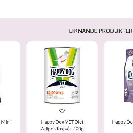
LIKNANDE PRODUKTER
 Mini
Happy Dog VET Diet
Happy Dog 
Adipositas, våt, 400g