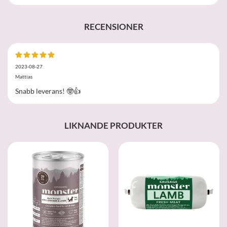
RECENSIONER
2023-08-27
Mattias
Snabb leverans! 🤓👍
LIKNANDE PRODUKTER