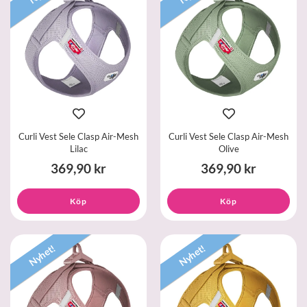
Curli Vest Sele Clasp Air-Mesh
Curli Vest Sele Clasp Air-Mesh
Lilac
Olive
369,90 kr
369,90 kr
Köp
Köp
Nyhet!
Nyhet!