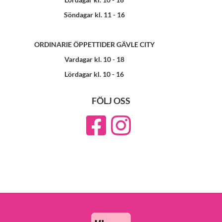
Söndagar kl. 11 - 16
ORDINARIE ÖPPETTIDER GÄVLE CITY
Vardagar kl. 10 - 18
Lördagar kl. 10 - 16
FÖLJ OSS