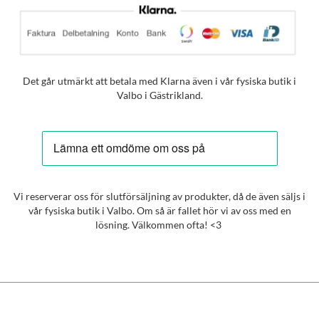
Det går utmärkt att betala med Klarna även i vår fysiska butik i
Valbo i Gästrikland.
Vi reserverar oss för slutförsäljning av produkter, då de även säljs i
vår fysiska butik i Valbo. Om så är fallet hör vi av oss med en
lösning. Välkommen ofta! <3