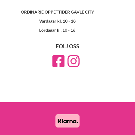
ORDINARIE ÖPPETTIDER GÄVLE CITY
Vardagar kl. 10 - 18
Lördagar kl. 10 - 16
FÖLJ OSS