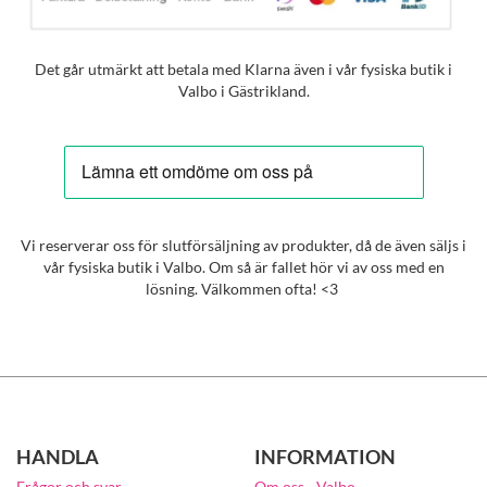
Det går utmärkt att betala med Klarna även i vår fysiska butik i
Valbo i Gästrikland.
Vi reserverar oss för slutförsäljning av produkter, då de även säljs i
vår fysiska butik i Valbo. Om så är fallet hör vi av oss med en
lösning. Välkommen ofta! <3
HANDLA
INFORMATION
Frågor och svar
Om oss - Valbo