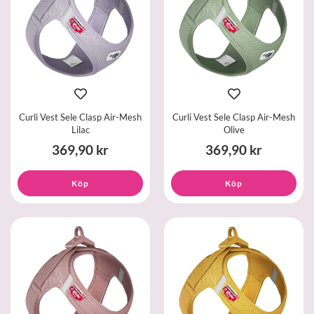
Curli Vest Sele Clasp Air-Mesh
Curli Vest Sele Clasp Air-Mesh
Lilac
Olive
369,90 kr
369,90 kr
Köp
Köp