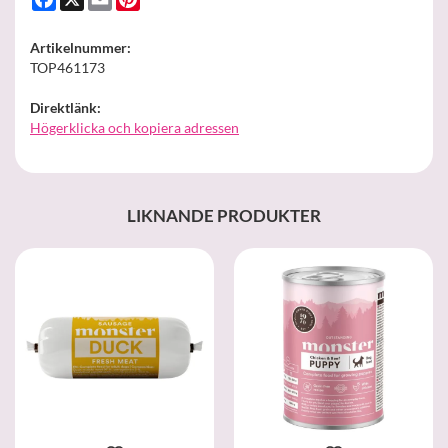
Artikelnummer:
TOP461173
Direktlänk:
Högerklicka och kopiera adressen
LIKNANDE PRODUKTER