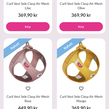
Curli Vest Sele Clasp Air-Mesh
Curli Vest Sele Clasp Air-Mesh
Lilac
Olive
369,90 kr
369,90 kr
Köp
Köp
Nyhet!
Nyhet!
Curli Vest Sele Clasp Air-Mesh
Curli Vest Sele Clasp Air-Mesh
Rose
Mango
449,90 kr
369,90 kr