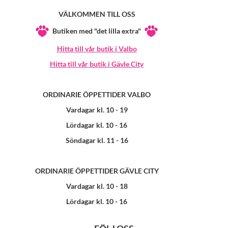
VÄLKOMMEN TILL OSS
Butiken med "det lilla extra"
Hitta till vår butik i Valbo
Hitta till vår butik i Gävle City
ORDINARIE ÖPPETTIDER VALBO
Vardagar kl. 10 - 19
Lördagar kl. 10 - 16
Söndagar kl. 11 - 16
ORDINARIE ÖPPETTIDER GÄVLE CITY
Vardagar kl. 10 - 18
Lördagar kl. 10 - 16