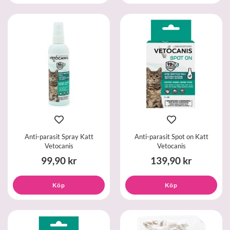
Anti-parasit Spray Katt
Anti-parasit Spot on Katt
Vetocanis
Vetocanis
99,90 kr
139,90 kr
Köp
Köp