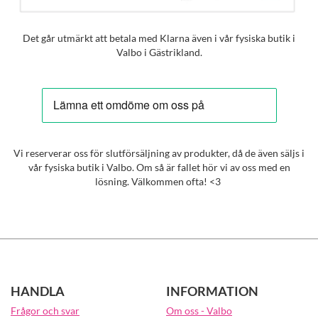
Det går utmärkt att betala med Klarna även i vår fysiska butik i
Valbo i Gästrikland.
Vi reserverar oss för slutförsäljning av produkter, då de även säljs i
vår fysiska butik i Valbo. Om så är fallet hör vi av oss med en
lösning. Välkommen ofta! <3
HANDLA
INFORMATION
Frågor och svar
Om oss - Valbo