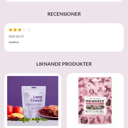
RECENSIONER
2025-02-17
Josefine
LIKNANDE PRODUKTER