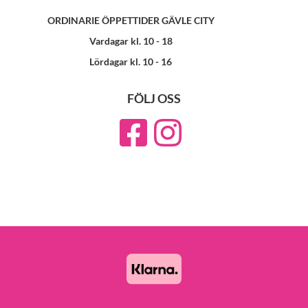
ORDINARIE ÖPPETTIDER GÄVLE CITY
Vardagar kl. 10 - 18
Lördagar kl. 10 - 16
FÖLJ OSS