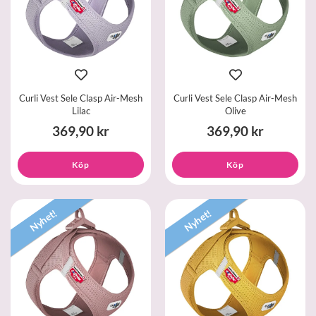
Curli Vest Sele Clasp Air-Mesh
Curli Vest Sele Clasp Air-Mesh
Lilac
Olive
369,90 kr
369,90 kr
Köp
Köp
Nyhet!
Nyhet!