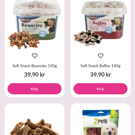
Soft Snack Bouncies 140g
Soft Snack Baffos 140g
39,90 kr
39,90 kr
Köp
Köp