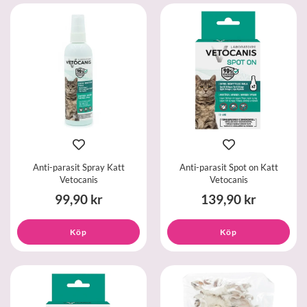
Anti-parasit Spray Katt
Anti-parasit Spot on Katt
Vetocanis
Vetocanis
99,90 kr
139,90 kr
Köp
Köp