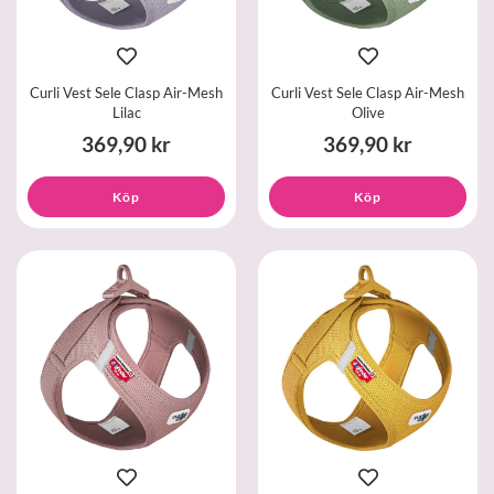
Curli Vest Sele Clasp Air-Mesh
Curli Vest Sele Clasp Air-Mesh
Lilac
Olive
369,90 kr
369,90 kr
Köp
Köp