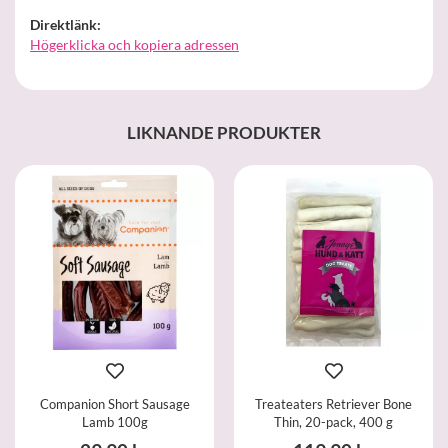
Direktlänk:
Högerklicka och kopiera adressen
LIKNANDE PRODUKTER
Companion Short Sausage
Treateaters Retriever Bone
Lamb 100g
Thin, 20-pack, 400 g