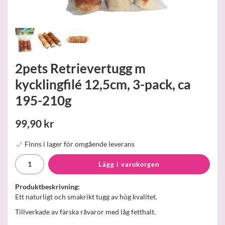
2pets Retrievertugg m
kycklingfilé 12,5cm, 3-pack, ca
195-210g
99,90 kr
Finns i lager för omgående leverans
Lägg i varukorgen
Produktbeskrivning:
Ett naturligt och smakrikt tugg av hög kvalitet.
Tillverkade av färska råvaror med låg fetthalt.