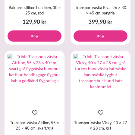
Bakform silikon hundben, 30 x
Transportväska Riva, 26 × 30
25 cm, röd
× 45 cm, sangria
129,90 kr
399,90 kr
Köp
Köp
Transportväska Airline, 55 ×
Transportväska Vicky, 40 × 27
23 × 40 cm, svart/grå
× 28 cm, grå