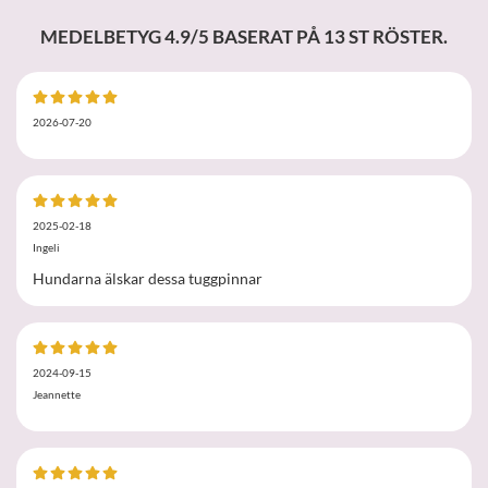
MEDELBETYG
4.9
/5 BASERAT PÅ
13
ST RÖSTER.
2026-07-20
2025-02-18
Ingeli
Hundarna älskar dessa tuggpinnar
2024-09-15
Jeannette