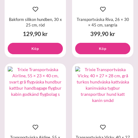
Bakform silikon hundben, 30 x
Transportväska Riva, 26 × 30
25 cm, röd
× 45 cm, sangria
129,90 kr
399,90 kr
Köp
Köp
Transportväska Airline, 55 ×
Transportväska Vicky, 40 × 27