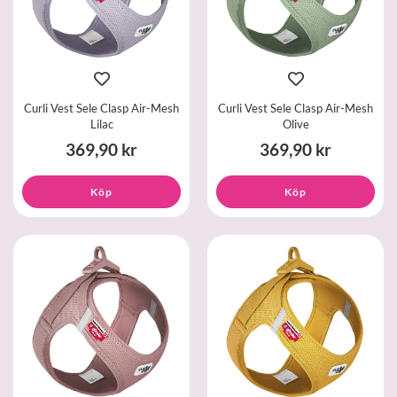
Curli Vest Sele Clasp Air-Mesh
Curli Vest Sele Clasp Air-Mesh
Lilac
Olive
369,90 kr
369,90 kr
Köp
Köp