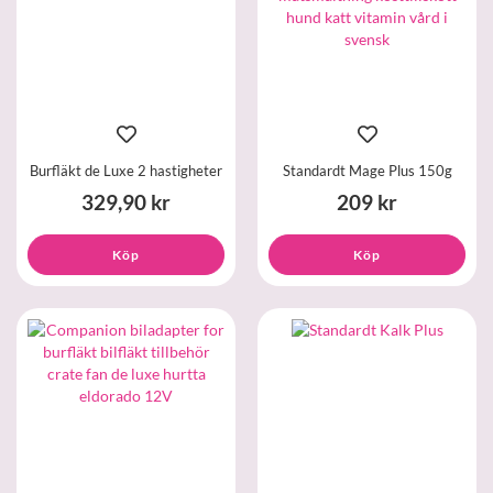
Burfläkt de Luxe 2 hastigheter
Standardt Mage Plus 150g
329,90 kr
209 kr
Köp
Köp