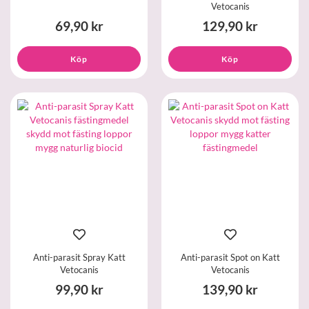
Vetocanis
69,90 kr
129,90 kr
Köp
Köp
Anti-parasit Spray Katt
Anti-parasit Spot on Katt
Vetocanis
Vetocanis
99,90 kr
139,90 kr