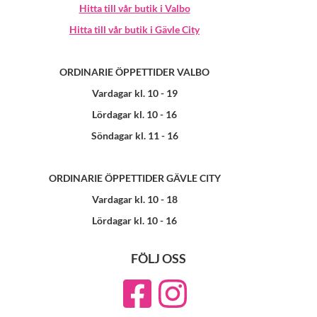
Hitta till vår butik i Valbo
Hitta till vår butik i Gävle City
ORDINARIE ÖPPETTIDER VALBO
Vardagar kl. 10 - 19
Lördagar kl. 10 - 16
Söndagar kl. 11 - 16
ORDINARIE ÖPPETTIDER GÄVLE CITY
Vardagar kl. 10 - 18
Lördagar kl. 10 - 16
FÖLJ OSS