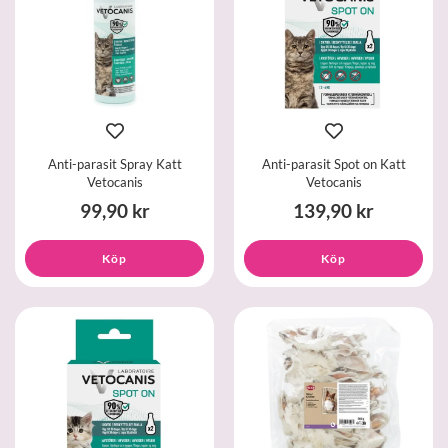
Anti-parasit Spray Katt
Anti-parasit Spot on Katt
Vetocanis
Vetocanis
99,90 kr
139,90 kr
Köp
Köp