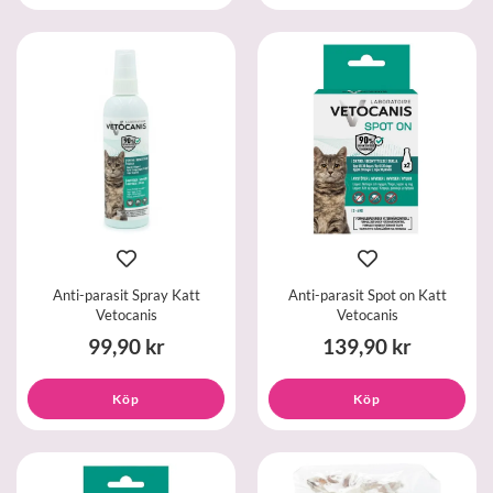
Anti-parasit Spray Katt
Anti-parasit Spot on Katt
Vetocanis
Vetocanis
99,90 kr
139,90 kr
Köp
Köp