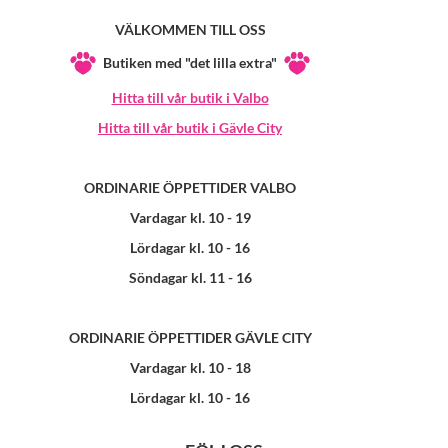
VÄLKOMMEN TILL OSS
Butiken med "det lilla extra"
Hitta till vår butik i Valbo
Hitta till vår butik i Gävle City
ORDINARIE ÖPPETTIDER VALBO
Vardagar kl. 10 - 19
Lördagar kl. 10 - 16
Söndagar kl. 11 - 16
ORDINARIE ÖPPETTIDER GÄVLE CITY
Vardagar kl. 10 - 18
Lördagar kl. 10 - 16