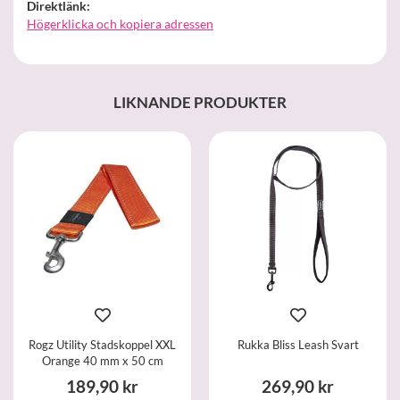
Direktlänk:
Högerklicka och kopiera adressen
LIKNANDE PRODUKTER
Rogz Utility Stadskoppel XXL
Rukka Bliss Leash Svart
Orange 40 mm x 50 cm
189,90 kr
269,90 kr