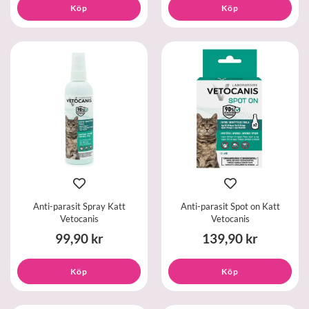
Köp
Köp
Anti-parasit Spray Katt
Anti-parasit Spot on Katt
Vetocanis
Vetocanis
99,90 kr
139,90 kr
Köp
Köp