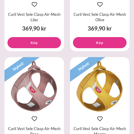
Curli Vest Sele Clasp Air-Mesh
Curli Vest Sele Clasp Air-Mesh
Lilac
Olive
369,90 kr
369,90 kr
Köp
Köp
Nyhet!
Nyhet!
Curli Vest Sele Clasp Air-Mesh
Curli Vest Sele Clasp Air-Mesh