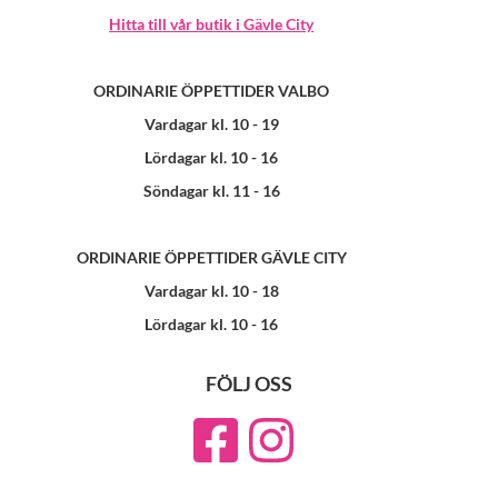
Hitta till vår butik i Gävle City
ORDINARIE ÖPPETTIDER VALBO
Vardagar kl. 10 - 19
Lördagar kl. 10 - 16
Söndagar kl. 11 - 16
ORDINARIE ÖPPETTIDER GÄVLE CITY
Vardagar kl. 10 - 18
Lördagar kl. 10 - 16
FÖLJ OSS