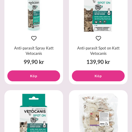
Anti-parasit Spray Katt
Anti-parasit Spot on Katt
Vetocanis
Vetocanis
99,90 kr
139,90 kr
Köp
Köp