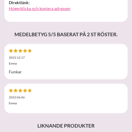
Direktlänk:
Högerklicka och kopiera adressen
MEDELBETYG
5
/5 BASERAT PÅ
2
ST RÖSTER.
2023-12-17
Emma
Funkar
2023-06-06
Emma
LIKNANDE PRODUKTER