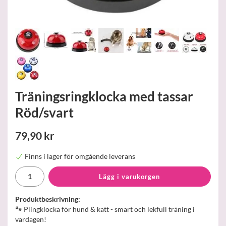
Träningsringklocka med tassar
Röd/svart
79,90 kr
Finns i lager för omgående leverans
Lägg i varukorgen
Produktbeskrivning:
🐾 Plingklocka för hund & katt - smart och lekfull träning i
vardagen!