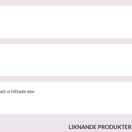
att vi hittade den
LIKNANDE PRODUKTER