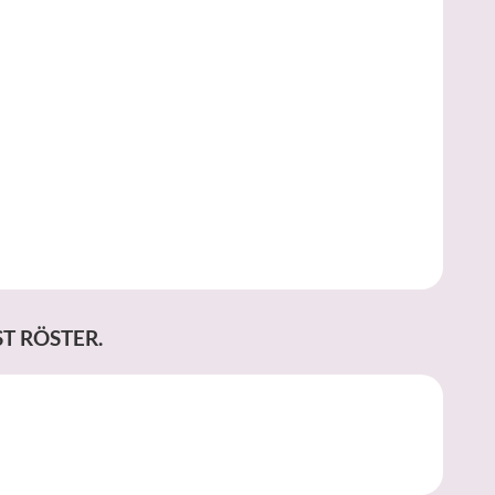
T RÖSTER.