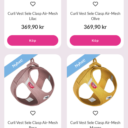
Curli Vest Sele Clasp Air-Mesh
Curli Vest Sele Clasp Air-Mesh
Lilac
Olive
369,90 kr
369,90 kr
Köp
Köp
Nyhet!
Nyhet!
Curli Vest Sele Clasp Air-Mesh
Curli Vest Sele Clasp Air-Mesh
Rose
Mango