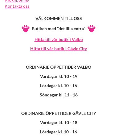
Kontakta oss
VÄLKOMMEN TILL OSS
Butiken med "det lilla extra"
Hitta till vår butik i Valbo
Hitta till vår butik i Gävle City
ORDINARIE ÖPPETTIDER VALBO
Vardagar kl. 10 - 19
Lördagar kl. 10 - 16
Söndagar kl. 11 - 16
ORDINARIE ÖPPETTIDER GÄVLE CITY
Vardagar kl. 10 - 18
Lördagar kl. 10 - 16