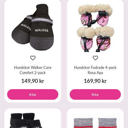
Hundskor Walker Care
Hundskor Fodrade 4-pack
Comfort 2-pack
Rosa Apa
149,90 kr
169,90 kr
Köp
Köp