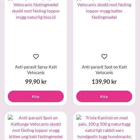
Anti-parasit Spray Katt
Anti-parasit Spot on Katt
Vetocanis
Vetocanis
99,90 kr
139,90 kr
Köp
Köp