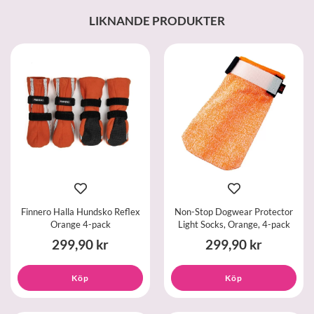
LIKNANDE PRODUKTER
Finnero Halla Hundsko Reflex
Non-Stop Dogwear Protector
Orange 4-pack
Light Socks, Orange, 4-pack
299,90 kr
299,90 kr
Köp
Köp