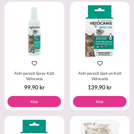
Anti-parasit Spray Katt
Anti-parasit Spot on Katt
Vetocanis
Vetocanis
99,90 kr
139,90 kr
Köp
Köp