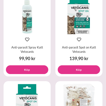
Anti-parasit Spray Katt
Anti-parasit Spot on Katt
Vetocanis
Vetocanis
99,90 kr
139,90 kr
Köp
Köp