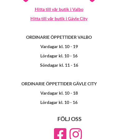
Hitta till vår butik i Valbo
Hitta till vår butik i Gävle City
ORDINARIE ÖPPETTIDER VALBO
Vardagar kl. 10 - 19
Lördagar kl. 10 - 16
Söndagar kl. 11 - 16
ORDINARIE ÖPPETTIDER GÄVLE CITY
Vardagar kl. 10 - 18
Lördagar kl. 10 - 16
FÖLJ OSS