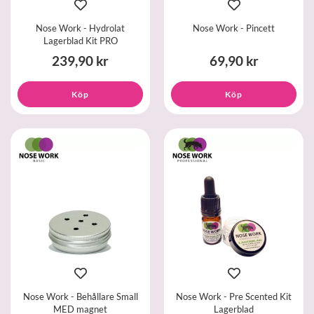
Nose Work - Hydrolat
Nose Work - Pincett
Lagerblad Kit PRO
239,90 kr
69,90 kr
Köp
Köp
Nose Work - Behållare Small
Nose Work - Pre Scented Kit
MED magnet
Lagerblad