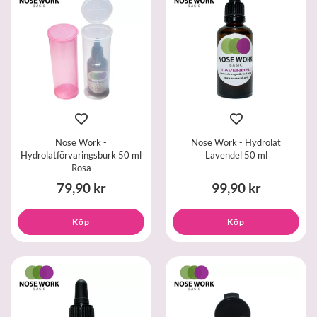
Nose Work -
Nose Work - Hydrolat
Hydrolatförvaringsburk 50 ml
Lavendel 50 ml
Rosa
79,90 kr
99,90 kr
Köp
Köp