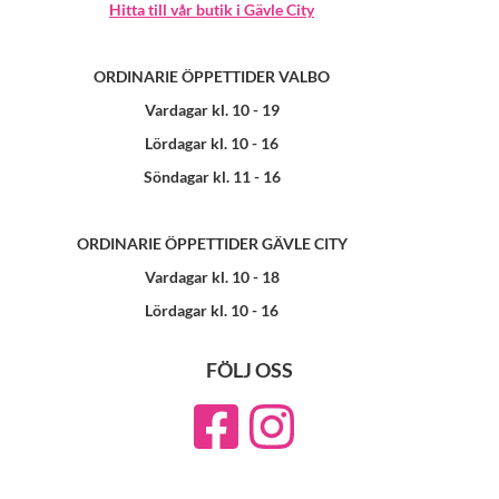
Hitta till vår butik i Gävle City
ORDINARIE ÖPPETTIDER VALBO
Vardagar kl. 10 - 19
Lördagar kl. 10 - 16
Söndagar kl. 11 - 16
ORDINARIE ÖPPETTIDER GÄVLE CITY
Vardagar kl. 10 - 18
Lördagar kl. 10 - 16
FÖLJ OSS