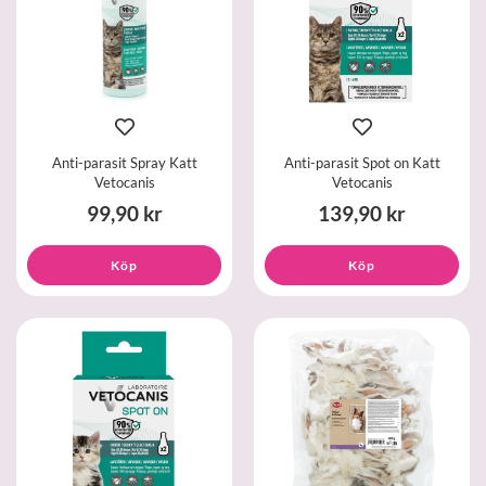
Anti-parasit Spray Katt
Anti-parasit Spot on Katt
Vetocanis
Vetocanis
99,90 kr
139,90 kr
Köp
Köp