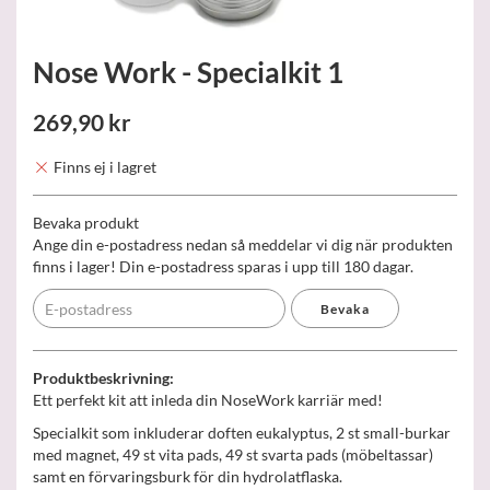
Nose Work - Specialkit 1
269,90 kr
Finns ej i lagret
Bevaka produkt
Ange din e-postadress nedan så meddelar vi dig när produkten
finns i lager! Din e-postadress sparas i upp till 180 dagar.
Bevaka
Produktbeskrivning:
Ett perfekt kit att inleda din NoseWork karriär med!
Specialkit som inkluderar doften eukalyptus, 2 st small-burkar
med magnet, 49 st vita pads, 49 st svarta pads (möbeltassar)
samt en förvaringsburk för din hydrolatflaska.