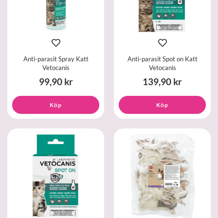
Anti-parasit Spray Katt
Anti-parasit Spot on Katt
Vetocanis
Vetocanis
99,90 kr
139,90 kr
Köp
Köp