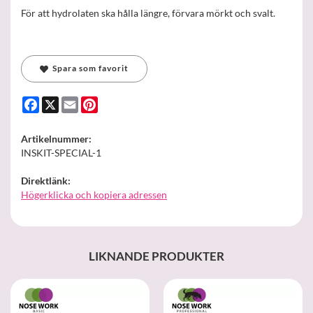
För att hydrolaten ska hålla längre, förvara mörkt och svalt.
Spara som favorit
Facebook
X
Email
Pinterest
Artikelnummer:
INSKIT-SPECIAL-1
Direktlänk:
Högerklicka och kopiera adressen
LIKNANDE PRODUKTER