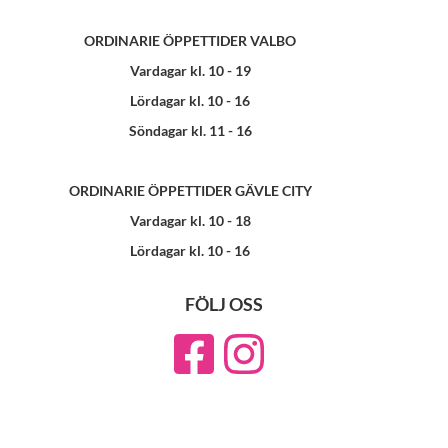
ORDINARIE ÖPPETTIDER VALBO
Vardagar kl. 10 - 19
Lördagar kl. 10 - 16
Söndagar kl. 11 - 16
ORDINARIE ÖPPETTIDER GÄVLE CITY
Vardagar kl. 10 - 18
Lördagar kl. 10 - 16
FÖLJ OSS