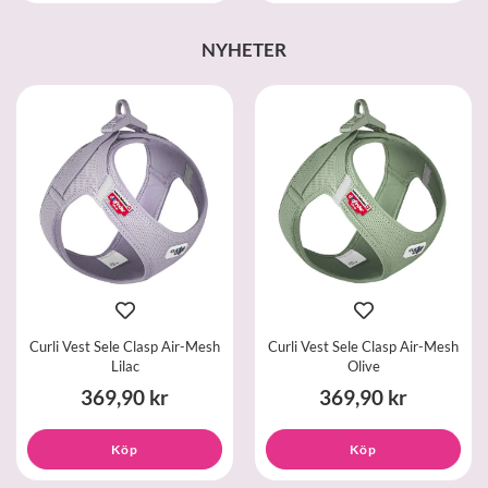
NYHETER
Curli Vest Sele Clasp Air-Mesh
Curli Vest Sele Clasp Air-Mesh
Lilac
Olive
369,90 kr
369,90 kr
Köp
Köp