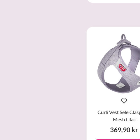
Curli Vest Sele Clas
Mesh Lilac
369,90 kr