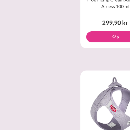
Airless 100 ml
299,90 kr
Köp