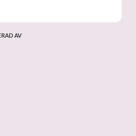
ERAD AV