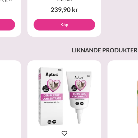
239,90 kr
Köp
LIKNANDE PRODUKTER