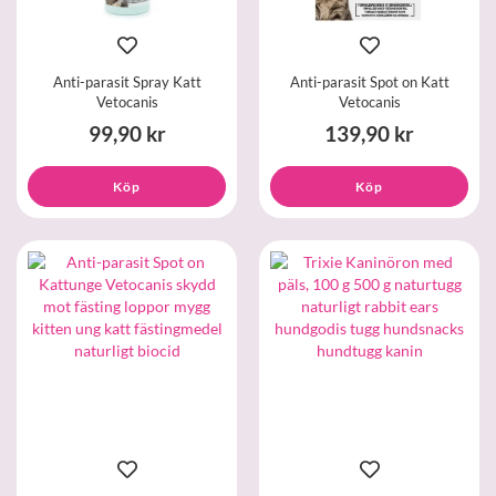
Anti-parasit Spray Katt
Anti-parasit Spot on Katt
Vetocanis
Vetocanis
99,90 kr
139,90 kr
Köp
Köp