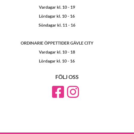
Vardagar kl. 10 - 19
Lördagar kl. 10 - 16
Söndagar kl. 11 - 16
ORDINARIE ÖPPETTIDER GÄVLE CITY
Vardagar kl. 10 - 18
Lördagar kl. 10 - 16
FÖLJ OSS