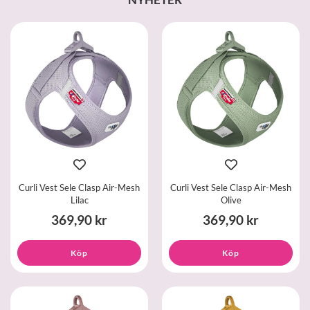
Curli Vest Sele Clasp Air-Mesh
Curli Vest Sele Clasp Air-Mesh
Lilac
Olive
369,90 kr
369,90 kr
Köp
Köp