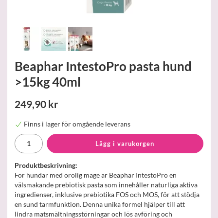
Beaphar IntestoPro pasta hund
>15kg 40ml
249,90 kr
Finns i lager för omgående leverans
Lägg i varukorgen
Produktbeskrivning:
För hundar med orolig mage är Beaphar IntestoPro en
välsmakande prebiotisk pasta som innehåller naturliga aktiva
ingredienser, inklusive prebiotika FOS och MOS, för att stödja
en sund tarmfunktion. Denna unika formel hjälper till att
lindra matsmältningsstörningar och lös avföring och