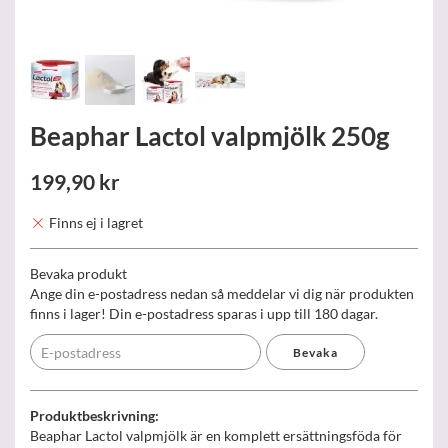
Beaphar Lactol valpmjölk 250g
199,90 kr
Finns ej i lagret
Bevaka produkt
Ange din e-postadress nedan så meddelar vi dig när produkten
finns i lager! Din e-postadress sparas i upp till 180 dagar.
Bevaka
Produktbeskrivning:
Beaphar Lactol valpmjölk är en komplett ersättningsföda för