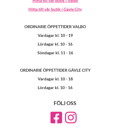
Hitta till vår butik i Valbo
Hitta till vår butik i Gävle City
ORDINARIE ÖPPETTIDER VALBO
Vardagar kl. 10 - 19
Lördagar kl. 10 - 16
Söndagar kl. 11 - 16
ORDINARIE ÖPPETTIDER GÄVLE CITY
Vardagar kl. 10 - 18
Lördagar kl. 10 - 16
FÖLJ OSS