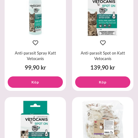
Anti-parasit Spray Katt
Anti-parasit Spot on Katt
Vetocanis
Vetocanis
99,90 kr
139,90 kr
Köp
Köp