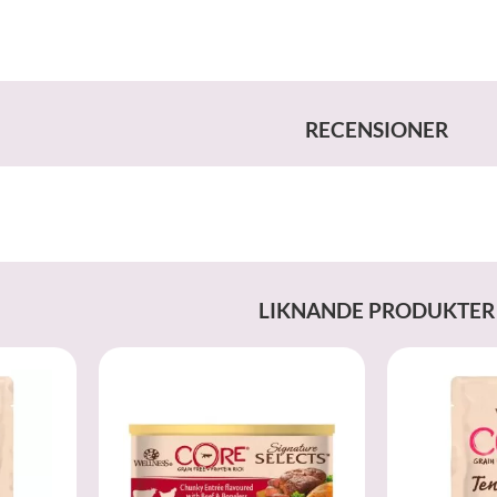
RECENSIONER
LIKNANDE PRODUKTER