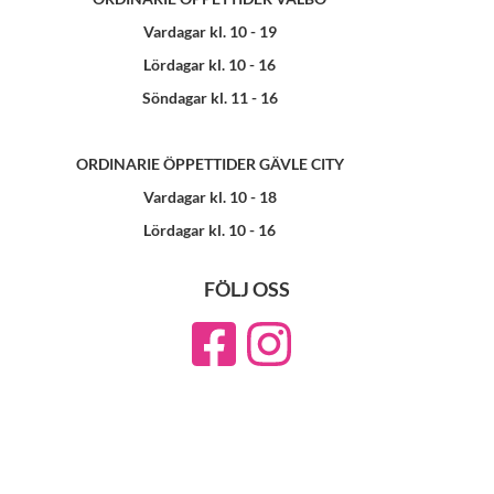
Vardagar kl. 10 - 19
Lördagar kl. 10 - 16
Söndagar kl. 11 - 16
ORDINARIE ÖPPETTIDER GÄVLE CITY
Vardagar kl. 10 - 18
Lördagar kl. 10 - 16
FÖLJ OSS