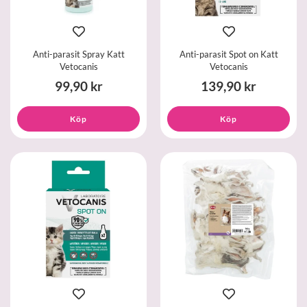
Anti-parasit Spray Katt
Anti-parasit Spot on Katt
Vetocanis
Vetocanis
99,90 kr
139,90 kr
Köp
Köp