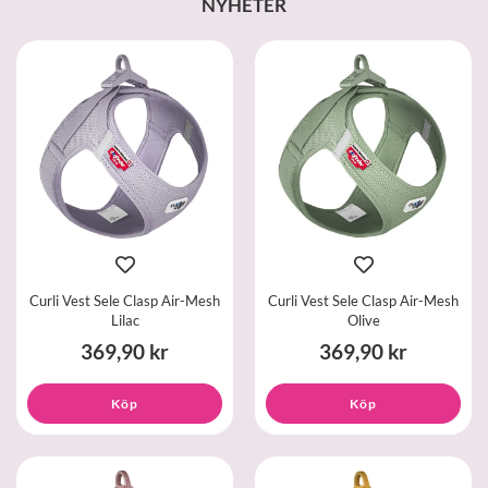
NYHETER
Curli Vest Sele Clasp Air-Mesh
Curli Vest Sele Clasp Air-Mesh
Lilac
Olive
369,90 kr
369,90 kr
Köp
Köp