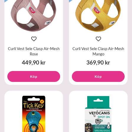
Curli Vest Sele Clasp Air-Mesh
Curli Vest Sele Clasp Air-Mesh
Rose
Mango
449,90 kr
369,90 kr
Köp
Köp