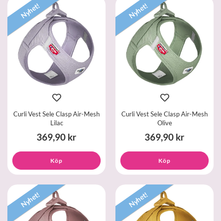
Nyhet!
Nyhet!
Curli Vest Sele Clasp Air-Mesh
Curli Vest Sele Clasp Air-Mesh
Lilac
Olive
369,90 kr
369,90 kr
Köp
Köp
Nyhet!
Nyhet!