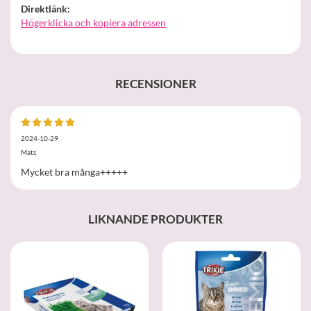
Direktlänk:
Högerklicka och kopiera adressen
RECENSIONER
2024-10-29
Mats
Mycket bra många+++++
LIKNANDE PRODUKTER