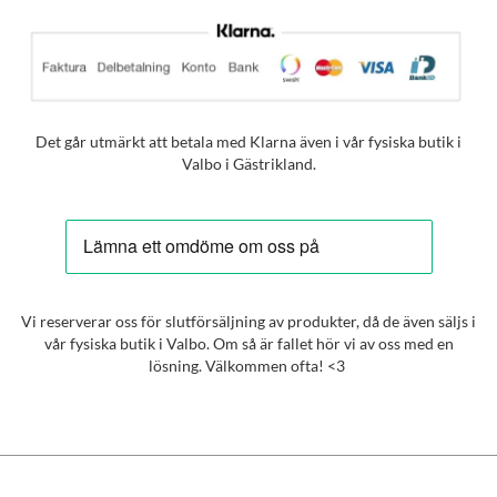
Det går utmärkt att betala med Klarna även i vår fysiska butik i
Valbo i Gästrikland.
Vi reserverar oss för slutförsäljning av produkter, då de även säljs i
vår fysiska butik i Valbo. Om så är fallet hör vi av oss med en
lösning. Välkommen ofta! <3