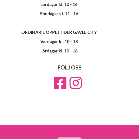
Lördagar kl. 10 - 16
Söndagar kl. 11 - 16
ORDINARIE ÖPPETTIDER GÄVLE CITY
Vardagar kl. 10 - 18
Lördagar kl. 10 - 16
FÖLJ OSS