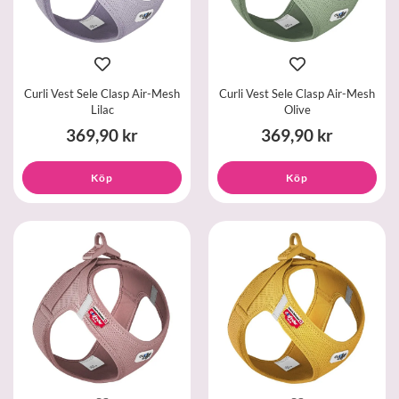
Curli Vest Sele Clasp Air-Mesh
Curli Vest Sele Clasp Air-Mesh
Lilac
Olive
369,90 kr
369,90 kr
Köp
Köp