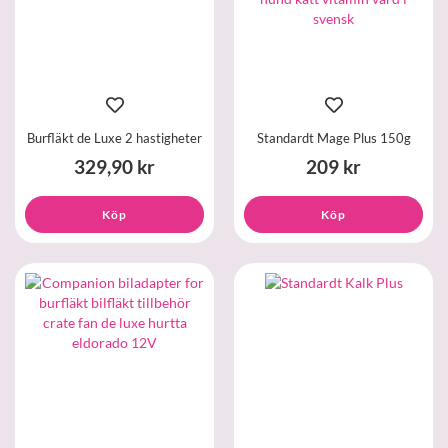
Burfläkt de Luxe 2 hastigheter
Standardt Mage Plus 150g
329,90 kr
209 kr
Köp
Köp