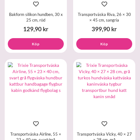
Bakform silikon hundben, 30 x
Transportväska Riva, 26 × 30
25 cm, röd
× 45 cm, sangria
129,90 kr
399,90 kr
Köp
Köp
Transportväska Airline, 55 ×
Transportväska Vicky, 40 × 27
23 × 40 cm, svart/grå
× 28 cm, grå