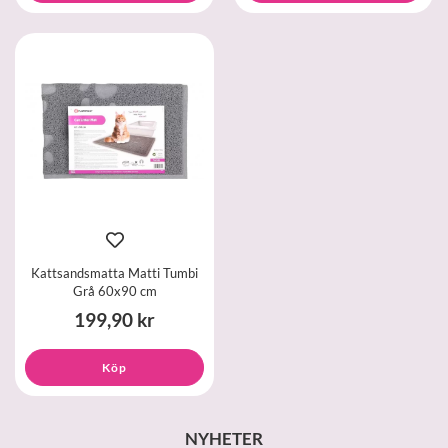
Kattsandsmatta Matti Tumbi
Grå 60x90 cm
199,90 kr
Köp
NYHETER