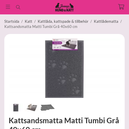
Startsida
/
Katt
/
Kattlåda, kattspade & tillbehör
/
Kattlådematta
/
Kattsandsmatta Matti Tumbi Grå 40x60 cm
Kattsandsmatta Matti Tumbi Grå