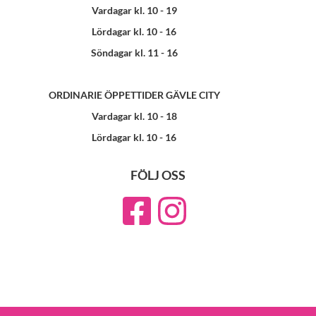
Vardagar kl. 10 - 19
Lördagar kl. 10 - 16
Söndagar kl. 11 - 16
ORDINARIE ÖPPETTIDER GÄVLE CITY
Vardagar kl. 10 - 18
Lördagar kl. 10 - 16
FÖLJ OSS