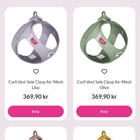
Curli Vest Sele Clasp Air-Mesh
Curli Vest Sele Clasp Air-Mesh
Lilac
Olive
369,90 kr
369,90 kr
Köp
Köp