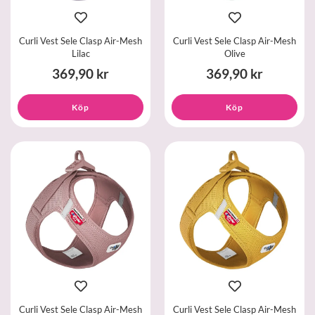
Curli Vest Sele Clasp Air-Mesh
Curli Vest Sele Clasp Air-Mesh
Lilac
Olive
369,90 kr
369,90 kr
Köp
Köp
Curli Vest Sele Clasp Air-Mesh
Curli Vest Sele Clasp Air-Mesh