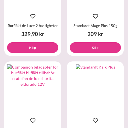
Burfläkt de Luxe 2 hastigheter
Standardt Mage Plus 150g
329,90 kr
209 kr
Köp
Köp