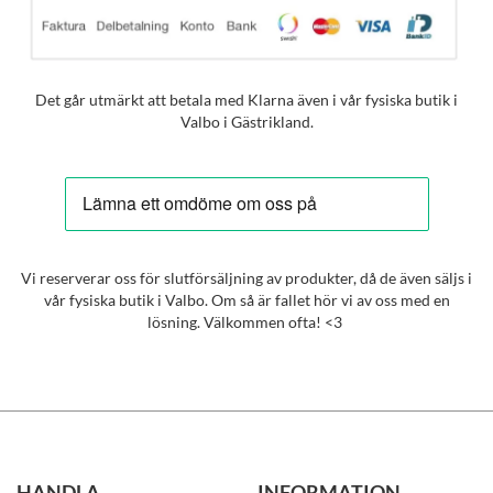
Det går utmärkt att betala med Klarna även i vår fysiska butik i
Valbo i Gästrikland.
Vi reserverar oss för slutförsäljning av produkter, då de även säljs i
vår fysiska butik i Valbo. Om så är fallet hör vi av oss med en
lösning. Välkommen ofta! <3
HANDLA
INFORMATION