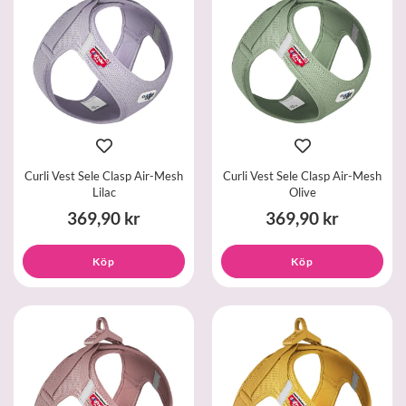
Curli Vest Sele Clasp Air-Mesh
Curli Vest Sele Clasp Air-Mesh
Lilac
Olive
369,90 kr
369,90 kr
Köp
Köp