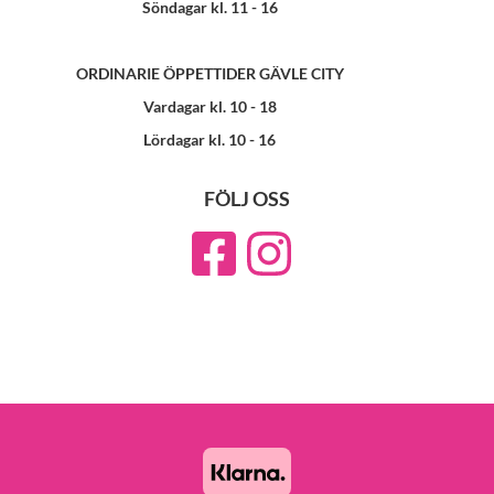
Söndagar kl. 11 - 16
ORDINARIE ÖPPETTIDER GÄVLE CITY
Vardagar kl. 10 - 18
Lördagar kl. 10 - 16
FÖLJ OSS