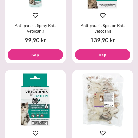
Anti-parasit Spray Katt
Anti-parasit Spot on Katt
Vetocanis
Vetocanis
99,90 kr
139,90 kr
Köp
Köp