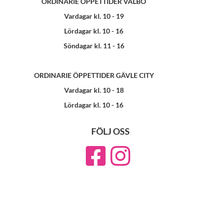
ORDINARIE ÖPPETTIDER VALBO
Vardagar kl. 10 - 19
Lördagar kl. 10 - 16
Söndagar kl. 11 - 16
ORDINARIE ÖPPETTIDER GÄVLE CITY
Vardagar kl. 10 - 18
Lördagar kl. 10 - 16
FÖLJ OSS