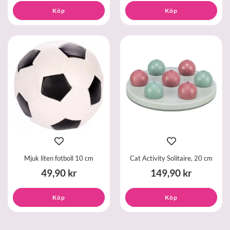
Köp
Köp
Mjuk liten fotboll 10 cm
Cat Activity Solitaire, 20 cm
49,90 kr
149,90 kr
Köp
Köp