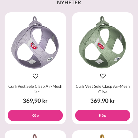
NYHETER
Curli Vest Sele Clasp Air-Mesh
Curli Vest Sele Clasp Air-Mesh
Lilac
Olive
369,90 kr
369,90 kr
Köp
Köp