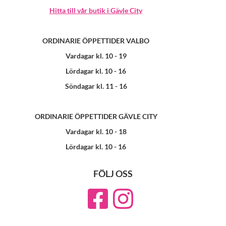
Hitta till vår butik i Gävle City
ORDINARIE ÖPPETTIDER VALBO
Vardagar kl. 10 - 19
Lördagar kl. 10 - 16
Söndagar kl. 11 - 16
ORDINARIE ÖPPETTIDER GÄVLE CITY
Vardagar kl. 10 - 18
Lördagar kl. 10 - 16
FÖLJ OSS