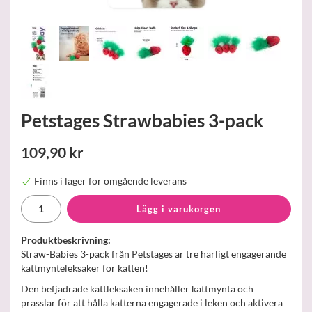
Petstages Strawbabies 3-pack
109,90 kr
Finns i lager för omgående leverans
Lägg i varukorgen
Produktbeskrivning:
Straw-Babies 3-pack från Petstages är tre härligt engagerande
kattmynteleksaker för katten!
Den befjädrade kattleksaken innehåller kattmynta och
prasslar för att hålla katterna engagerade i leken och aktivera