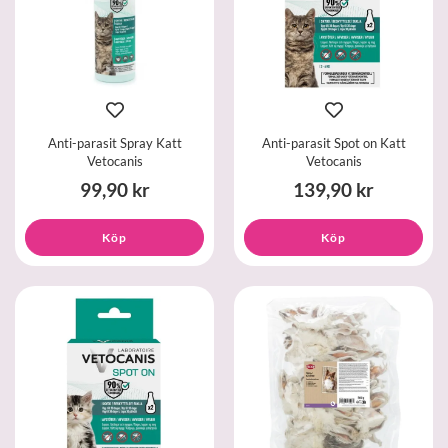
Anti-parasit Spray Katt
Anti-parasit Spot on Katt
Vetocanis
Vetocanis
99,90 kr
139,90 kr
Köp
Köp