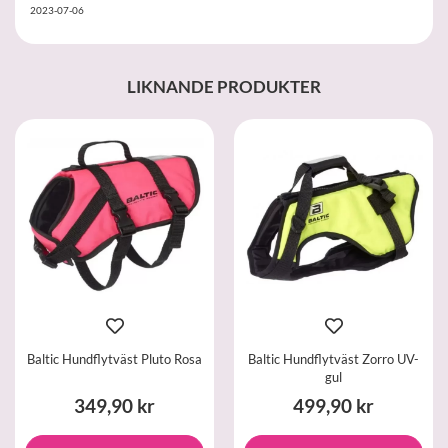
2023-07-06
LIKNANDE PRODUKTER
Baltic Hundflytväst Pluto Rosa
Baltic Hundflytväst Zorro UV-
gul
349,90 kr
499,90 kr