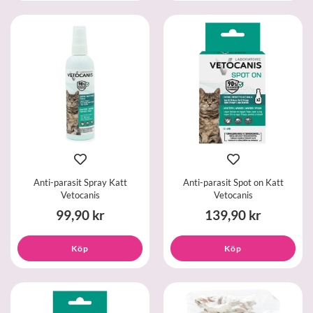
Anti-parasit Spray Katt
Anti-parasit Spot on Katt
Vetocanis
Vetocanis
99,90 kr
139,90 kr
Köp
Köp