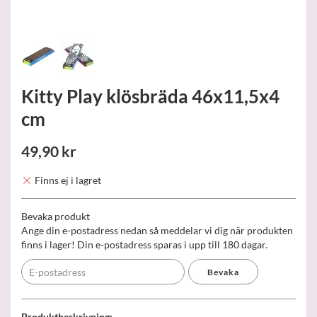
Kitty Play klösbräda 46x11,5x4
cm
49,90 kr
Finns ej i lagret
Bevaka produkt
Ange din e-postadress nedan så meddelar vi dig när produkten
finns i lager! Din e-postadress sparas i upp till 180 dagar.
Bevaka
Produktbeskrivning: