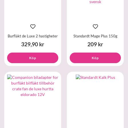
Burfläkt de Luxe 2 hastigheter
Standardt Mage Plus 150g
329,90 kr
209 kr
Köp
Köp