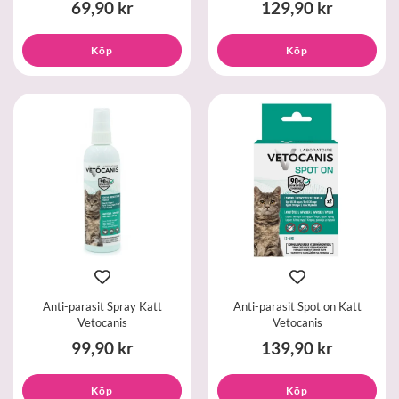
69,90 kr
129,90 kr
Köp
Köp
Anti-parasit Spray Katt
Anti-parasit Spot on Katt
Vetocanis
Vetocanis
99,90 kr
139,90 kr
Köp
Köp