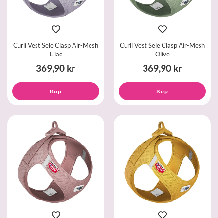
Curli Vest Sele Clasp Air-Mesh
Curli Vest Sele Clasp Air-Mesh
Lilac
Olive
369,90 kr
369,90 kr
Köp
Köp